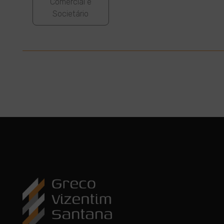
Comercial e
Societário