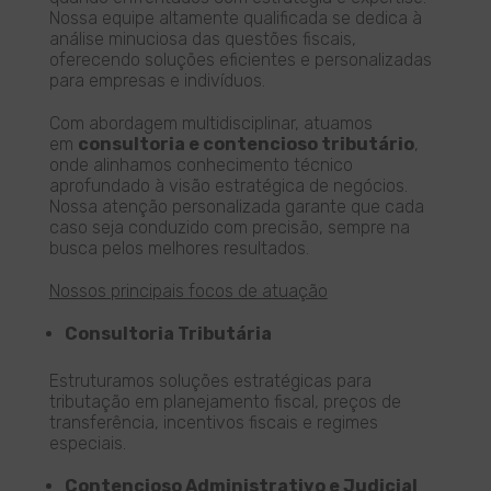
Nossa equipe altamente qualificada se dedica à
análise minuciosa das questões fiscais,
oferecendo soluções eficientes e personalizadas
para empresas e indivíduos.
Com abordagem multidisciplinar, atuamos
em
consultoria e contencioso tributário
,
onde alinhamos conhecimento técnico
aprofundado à visão estratégica de negócios.
Nossa atenção personalizada garante que cada
caso seja conduzido com precisão, sempre na
busca pelos melhores resultados.
Nossos principais focos de atuação
Consultoria Tributária
Estruturamos soluções estratégicas para
tributação em planejamento fiscal, preços de
transferência, incentivos fiscais e regimes
especiais.
Contencioso Administrativo e Judicial