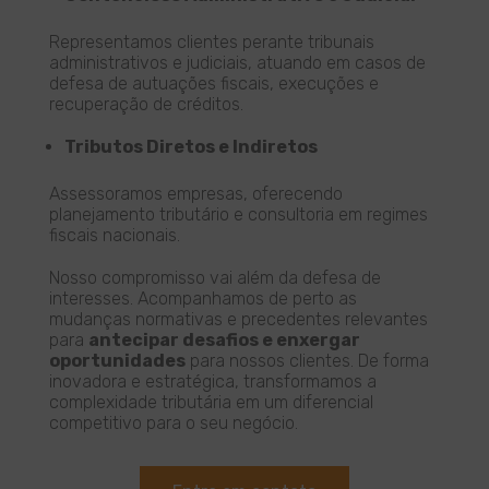
Representamos clientes perante tribunais
administrativos e judiciais, atuando em casos de
defesa de autuações fiscais, execuções e
recuperação de créditos.
Tributos Diretos e Indiretos
Assessoramos empresas, oferecendo
planejamento tributário e consultoria em regimes
fiscais nacionais.
Nosso compromisso vai além da defesa de
interesses. Acompanhamos de perto as
mudanças normativas e precedentes relevantes
para
antecipar desafios e enxergar
oportunidades
para nossos clientes. De forma
inovadora e estratégica, transformamos a
complexidade tributária em um diferencial
competitivo para o seu negócio.