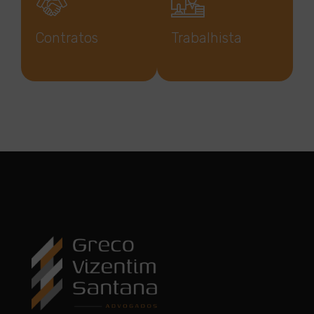
Contratos
Trabalhista