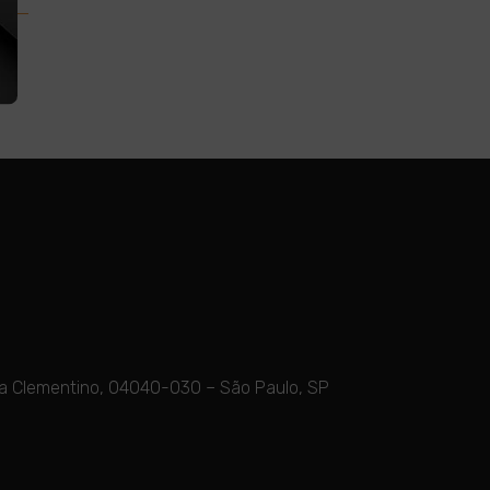
Vila Clementino, 04040-030 – São Paulo, SP